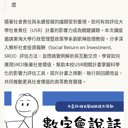
度
隨著社會責任與永續發展的議題受到重視，如何有效評估大
學社會責任（USR）計畫的影響力成為關鍵課題。本次講座
邀請東海大學行政管理暨政策學系劉凱琳助理教授，分享深
入解析社會投資報酬（Social Return on Investment,
SROI）評估方法，並透過實例解析與互動交流，學習如何
運用SROI衡量社會價值，幫助本校USR相關計畫掌握科學
化的影響力評估工具，提升計畫之規劃、執行與回饋效益，
共同推動更具社會價值的高等教育實踐。