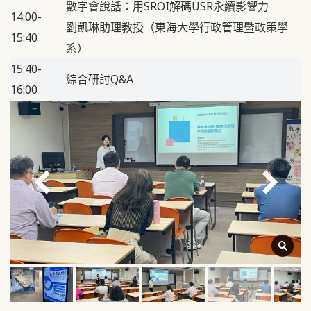
數字會說話：用SROI解碼USR永續影響力
14:00-
劉凱琳助理教授（東海大學行政管理暨政策學
15:40
系）
15:40-
綜合研討Q&A
16:00