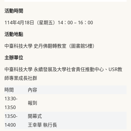
活動時間
114年4月18日（星期五）14：00 – 16：00
活動地點
中臺科技大學 史丹佛翻轉教室（圖書館5樓）
主辦單位
中臺科技大學 永續發展及大學社會責任推動中心、USR教
師專業成長社群
時間
內容
13:30-
報到
13:50
13:50-
開幕式
14:00
王幸華 執行長