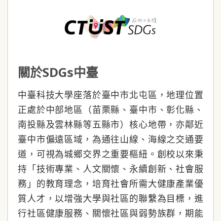
關於SDGs中臺
中臺科技大學座落於臺中市北屯區，地理位置
正處於中部地區（苗栗縣、臺中市、彰化縣、
南投縣及雲林縣等五縣市）核心地帶，亦鄰近
臺中市偏遠區域，為通往山線、海線之交通要
道，可視為城鄉交界之重要樞紐。創校以來秉
持「技術專業、人文關懷、永續創新、社會服
務」的教育理念，培育社會所需大健康產業優
質人才，以增強大學與社區的聯繫為目標，進
行社區健康服務、關懷社區與弱勢族群，期能