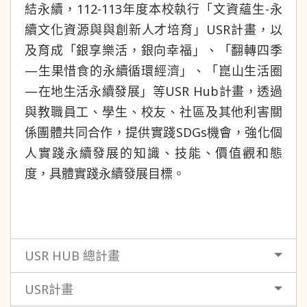
結永續，112-113年度本校執行「文資蘊生-永
續文化資源與與創新人才培育」USR計畫，以
及育成「銀享樂活，銀向幸福」、「翻轉四季
—生果惜食的永續循環經濟」、「崑山生活圈
—在地生活永續發展」等USR Hub計畫，透過
與教職員工、學生、校友、社區及其他利害關
係團體共同合作，提供實踐SDGs機會，強化個
人實踐永續發展的知識、技能、價值觀和態
度，具體實踐永續發展目標。
USR HUB 總計畫
USR計畫